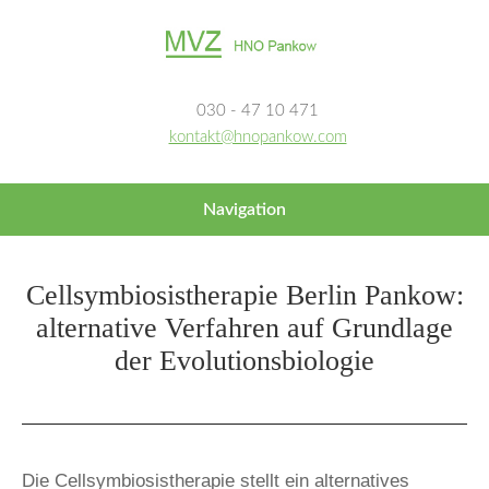
030 - 47 10 471
kontakt@hnopankow.com
Navigation
Cellsymbiosistherapie Berlin Pankow:
alternative Verfahren auf Grundlage
der Evolutionsbiologie
Die Cellsymbiosistherapie stellt ein alternatives