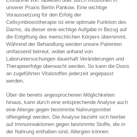
Einnahme von Tabletten oder durch Infusionen in
unserer Praxis Berlin Pankow. Eine wichtige
Voraussetzung für den Erfolg der
Cellsymbiosistherapie ist eine optimale Funktion des
Darms, da dieser eine wichtige Aufgabe in Bezug auf
die Entgiftung des menschlichen Körpers übernimmt.
Während der Behandlung werden unsere Patienten
umfassend betreut, wobei anhand von
Laboruntersuchungen dauerhaft Veränderungen und
Therapieerfolge überwacht werden. So kann die Dosis
an zugeführten Vitalstoffen jederzeit angepasst
werden.
Über die bereits angesprochenen Möglichkeiten
hinaus, kann durch eine entsprechende Analyse auch
eine Allergie gegen bestimmte Nahrungsmittel
offengelegt werden. Die Analyse bezieht sich hierbei
auf Immunreaktionen gegen bestimmte Stoffe, die in
der Nahrung enthalten sind. Allergien können