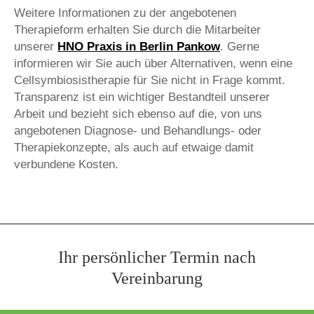
Weitere Informationen zu der angebotenen
Therapieform erhalten Sie durch die Mitarbeiter
unserer
HNO Praxis in Berlin Pankow
. Gerne
informieren wir Sie auch über Alternativen, wenn eine
Cellsymbiosistherapie für Sie nicht in Frage kommt.
Transparenz ist ein wichtiger Bestandteil unserer
Arbeit und bezieht sich ebenso auf die, von uns
angebotenen Diagnose- und Behandlungs- oder
Therapiekonzepte, als auch auf etwaige damit
verbundene Kosten.
Ihr persönlicher Termin nach
Vereinbarung