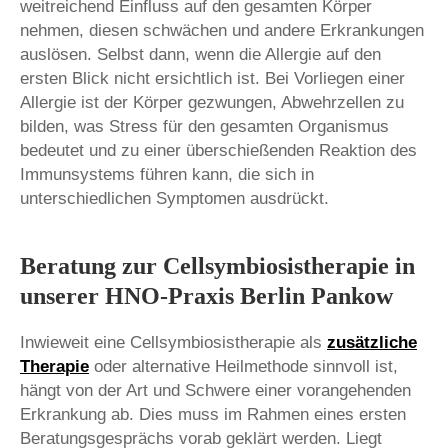
weitreichend Einfluss auf den gesamten Körper
nehmen, diesen schwächen und andere Erkrankungen
auslösen. Selbst dann, wenn die Allergie auf den
ersten Blick nicht ersichtlich ist. Bei Vorliegen einer
Allergie ist der Körper gezwungen, Abwehrzellen zu
bilden, was Stress für den gesamten Organismus
bedeutet und zu einer überschießenden Reaktion des
Immunsystems führen kann, die sich in
unterschiedlichen Symptomen ausdrückt.
Beratung zur Cellsymbiosistherapie in
unserer HNO-Praxis Berlin Pankow
Inwieweit eine Cellsymbiosistherapie als
zusätzliche
Therapie
oder alternative Heilmethode sinnvoll ist,
hängt von der Art und Schwere einer vorangehenden
Erkrankung ab. Dies muss im Rahmen eines ersten
Beratungsgesprächs vorab geklärt werden. Liegt