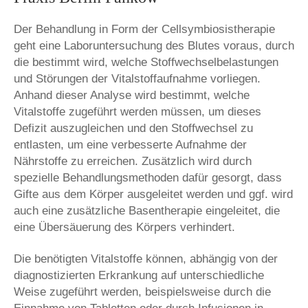
Der Behandlung in Form der Cellsymbiosistherapie
geht eine Laboruntersuchung des Blutes voraus, durch
die bestimmt wird, welche Stoffwechselbelastungen
und Störungen der Vitalstoffaufnahme vorliegen.
Anhand dieser Analyse wird bestimmt, welche
Vitalstoffe zugeführt werden müssen, um dieses
Defizit auszugleichen und den Stoffwechsel zu
entlasten, um eine verbesserte Aufnahme der
Nährstoffe zu erreichen. Zusätzlich wird durch
spezielle Behandlungsmethoden dafür gesorgt, dass
Gifte aus dem Körper ausgeleitet werden und ggf. wird
auch eine zusätzliche Basentherapie eingeleitet, die
eine Übersäuerung des Körpers verhindert.
Die benötigten Vitalstoffe können, abhängig von der
diagnostizierten Erkrankung auf unterschiedliche
Weise zugeführt werden, beispielsweise durch die