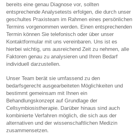
bereits eine genau Diagnose vor, sollten
entsprechende Analysetests erfolgen, die durch unser
geschultes Praxisteam im Rahmen eines persönlichen
Termins vorgenommen werden. Einen entsprechenden
Termin können Sie telefonisch oder über unser
Kontaktformular mit uns vereinbaren. Uns ist es
hierbei wichtig, uns ausreichend Zeit zu nehmen, alle
Faktoren genau zu analysieren und Ihren Bedarf
individuell darzustellen.
Unser Team berät sie umfassend zu den
bedarfsgerecht ausgearbeiteten Möglichkeiten und
bestimmt gemeinsam mit Ihnen ein
Behandlungskonzept auf Grundlage der
Cellsymbiosistherapie. Darüber hinaus sind auch
kombinierte Verfahren möglich, die sich aus der
alternativen und der wissenschaftlichen Medizin
zusammensetzen.